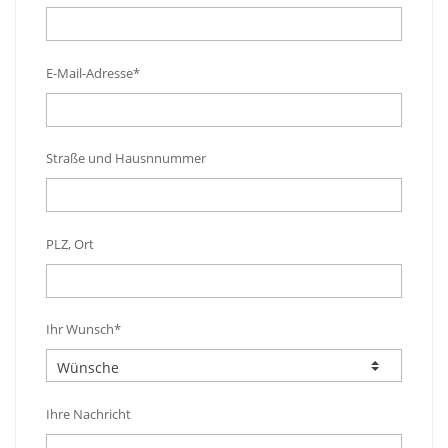
E-Mail-Adresse*
Straße und Hausnnummer
PLZ, Ort
Ihr Wunsch*
Ihre Nachricht