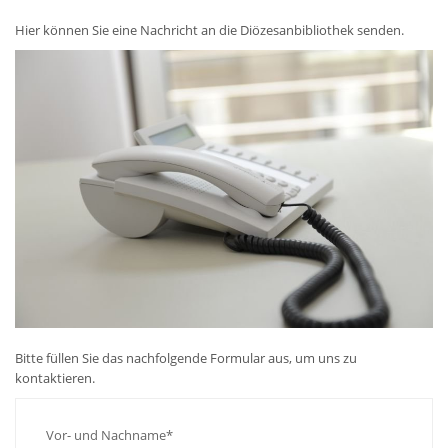
Hier können Sie eine Nachricht an die Diözesanbibliothek senden.
Bitte füllen Sie das nachfolgende Formular aus, um uns zu
kontaktieren.
Vor- und Nachname*