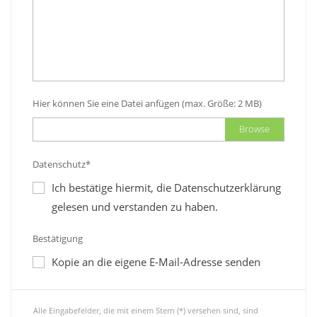
Hier können Sie eine Datei anfügen (max. Größe: 2 MB)
Browse
Datenschutz*
Ich bestätige hiermit, die Datenschutzerklärung
gelesen und verstanden zu haben.
Bestätigung
Kopie an die eigene E-Mail-Adresse senden
Alle Eingabefelder, die mit einem Stern (*) versehen sind, sind